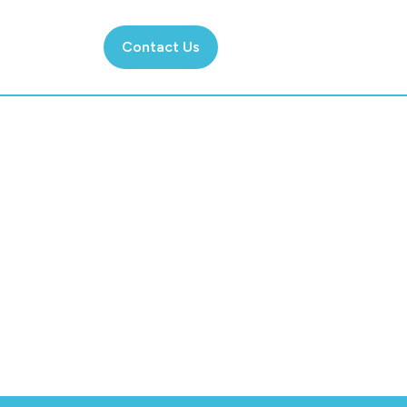
Contact Us